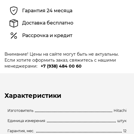
Гарантия 24 месяца
Доставка бесплатно
Рассрочка и кредит
Внимание! Цены на сайте могут быть не актуальны.
Если хотите оформить заказ, свяжитесь с нашими
менеджерами:
+7 (938) 484 00 60
Характеристики
Изготовитель
Hitachi
Единица измерения
штук
Гарантия, мес.
12