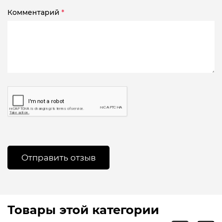
Комментарий
*
Товары этой категории