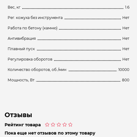
Вес, кг
1.6
Рег. кожуха без инструмента
Нет
Работа по бетону (камню)
Нет
Антивибрация
Нет
Плавный пуск
Нет
Регулировка оборотов
Нет
Количество оборотов, об./мин
10000
Мощность, Вт
800
Отзывы
Рейтинг товара
Оценка
Пока еще нет отзывов по этому товару
0