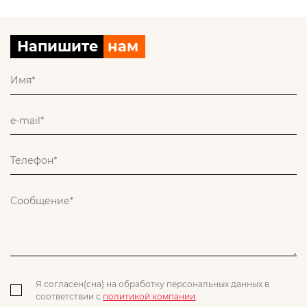
Напишите
нам
Я согласен(сна) на обработку персональных данных в
соответствии с
политикой компании
.