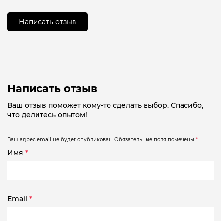
из
5
Написать отзыв
Написать отзыв
Ваш отзыв поможет кому-то сделать выбор. Спасибо,
что делитесь опытом!
Ваш адрес email не будет опубликован.
Обязательные поля помечены
*
Имя
*
Email
*