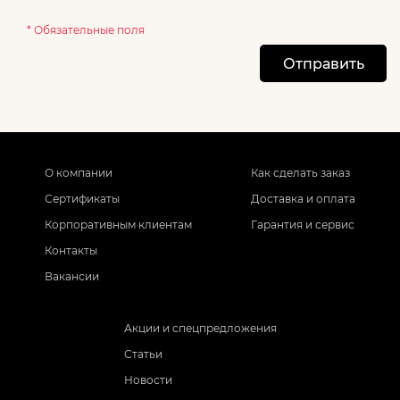
* Обязательные поля
Отправить
О компании
Как сделать заказ
Сертификаты
Доставка и оплата
Корпоративным клиентам
Гарантия и сервис
Контакты
Вакансии
Акции и спецпредложения
Статьи
Новости