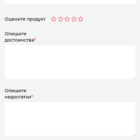
Оцените продукт
Опишите
достоинства
*
Опишите
недостатки
*