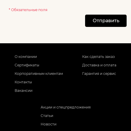
* Обязательные поля
Отправить
О компании
Как сделать заказ
Сертификаты
Доставка и оплата
Корпоративным клиентам
Гарантия и сервис
Контакты
Вакансии
Акции и спецпредложения
Статьи
Новости