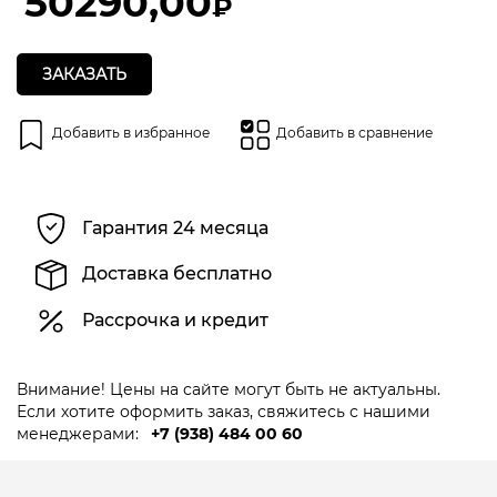
50290,00
₽
ЗАКАЗАТЬ
Добавить в избранное
Добавить в сравнение
Гарантия 24 месяца
Доставка бесплатно
Рассрочка и кредит
Внимание! Цены на сайте могут быть не актуальны.
Если хотите оформить заказ, свяжитесь с нашими
менеджерами:
+7 (938) 484 00 60