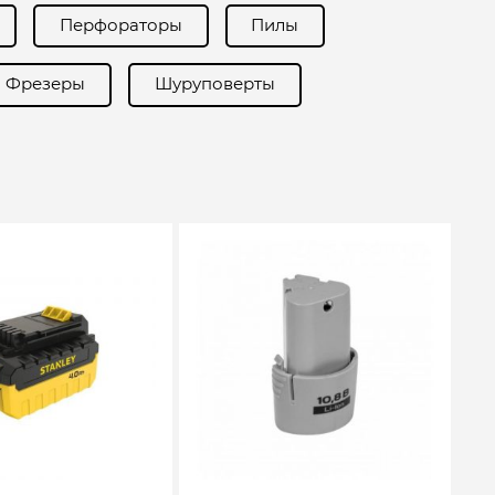
Перфораторы
Пилы
Фрезеры
Шуруповерты