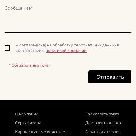
Я согласен(сна) на обработку персональных данных в
соответствии с
политикой компании
.
* Обязательные поля
Отправить
О компании
Как сделать заказ
Сертификаты
Доставка и оплата
Корпоративным клиентам
Гарантия и сервис