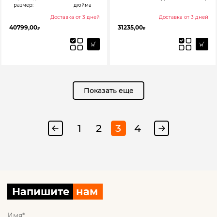
размер:
дюйма
Доставка от 3 дней
Доставка от 3 дней
40799,00
31235,00
₽
₽
Показать еще
1
2
3
4
Напишите
нам