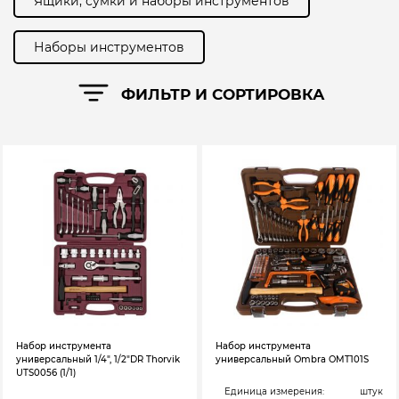
Ящики, сумки и наборы инструментов
Наборы инструментов
ФИЛЬТР И СОРТИРОВКА
Набор инструмента
Набор инструмента
универсальный 1/4″, 1/2″DR Thorvik
универсальный Ombra OMT101S
UTS0056 (1/1)
Единица измерения:
штук