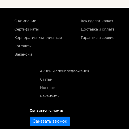
О компании
Как сделать заказ
Сертификаты
Доставка и оплата
Корпоративным клиентам
Гарантия и сервис
Контакты
Вакансии
Акции и спецпредложения
Статьи
Новости
Реквизиты
Связаться с нами:
Заказать звонок