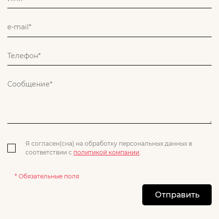
Я согласен(сна) на обработку персональных данных в
соответствии с
политикой компании
.
* Обязательные поля
Отправить