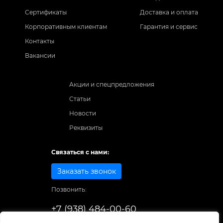
Сертификаты
Доставка и оплата
Корпоративным клиентам
Гарантия и сервис
Контакты
Вакансии
Акции и спецпредложения
Статьи
Новости
Реквизиты
Связаться с нами:
Заказать звонок
Позвонить:
+7 (938) 484-00-60