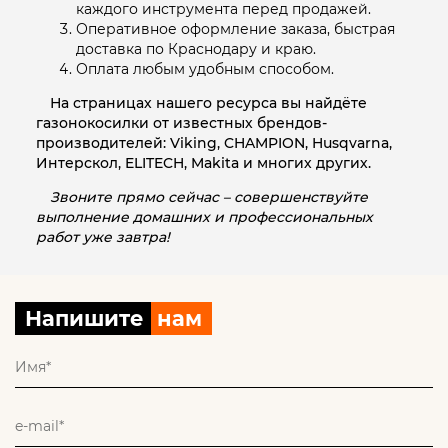
каждого инструмента перед продажей.
Оперативное оформление заказа, быстрая
доставка по Краснодару и краю.
Оплата любым удобным способом.
На страницах нашего ресурса вы найдёте
газонокосилки от известных брендов-
производителей: Viking, CHAMPION, Husqvarna,
Интерскол, ELITECH, Makita и многих других.
Звоните прямо сейчас – совершенствуйте
выполнение домашних и профессиональных
работ уже завтра!
Напишите
нам