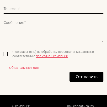
Я согласен(сна) на обработку персональных данных в
соответствии с
политикой компании
.
* Обязательные поля
Отправить
О компании
Как сделать заказ