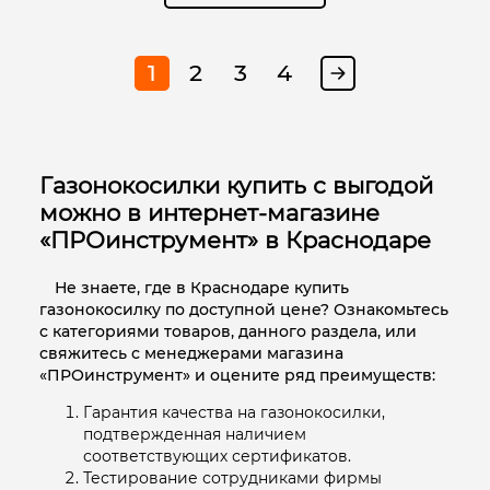
1
2
3
4
Газонокосилки купить с выгодой
можно в интернет-магазине
«ПРОинструмент» в Краснодаре
Не знаете, где в Краснодаре купить
газонокосилку по доступной цене? Ознакомьтесь
с категориями товаров, данного раздела, или
свяжитесь с менеджерами магазина
«ПРОинструмент» и оцените ряд преимуществ:
Гарантия качества на газонокосилки,
подтвержденная наличием
соответствующих сертификатов.
Тестирование сотрудниками фирмы