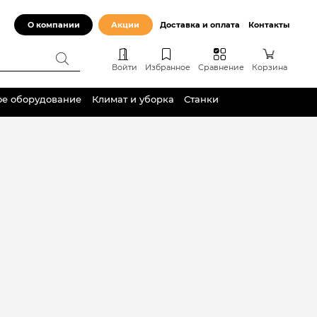
О компании
Акции
Доставка и оплата
Контакты
Войти
Избранное
Сравнение
Корзина
ое оборудование
Климат и уборка
Станки