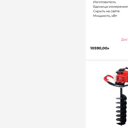
Изготовитель:
Единица измерения
Скрыть на сайте:
Мощность, кВт:
Дост
10590,00
₽