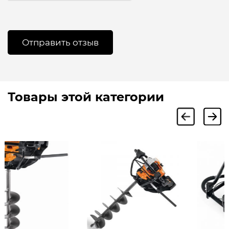
Товары этой категории