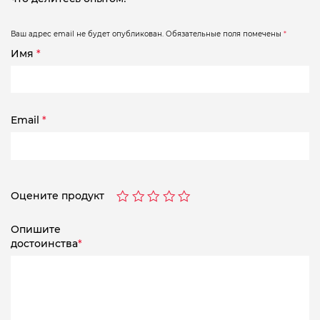
Ваш адрес email не будет опубликован.
Обязательные поля помечены
*
Имя
*
Email
*
Оцените продукт
Опишите
достоинства
*