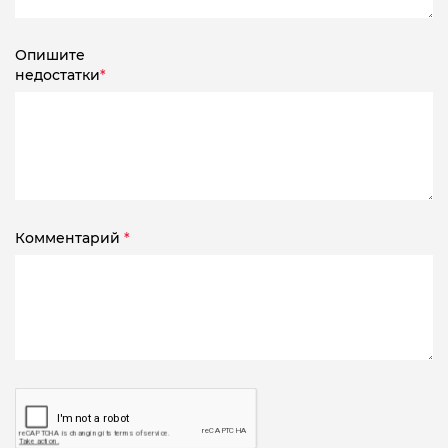
Опишите
недостатки
*
Комментарий
*