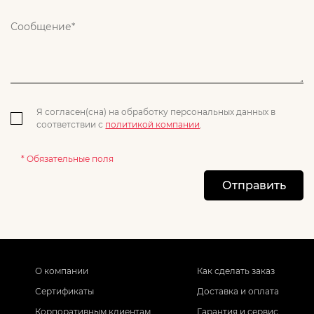
Я согласен(сна) на обработку персональных данных в
соответствии с
политикой компании
.
* Обязательные поля
Отправить
О компании
Как сделать заказ
Сертификаты
Доставка и оплата
Корпоративным клиентам
Гарантия и сервис