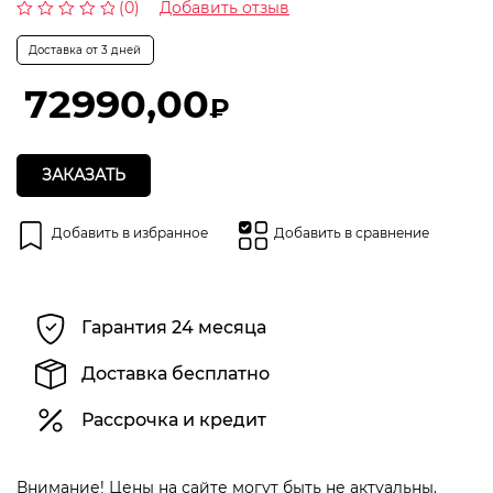
(0)
Добавить отзыв
Оценка
0
Доставка от 3 дней
из
5
72990,00
₽
ЗАКАЗАТЬ
Добавить в избранное
Добавить в сравнение
Гарантия 24 месяца
Доставка бесплатно
Рассрочка и кредит
Внимание! Цены на сайте могут быть не актуальны.