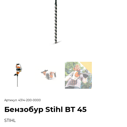
Артикул:
4314-200-0000
Бензобур Stihl BT 45
STIHL