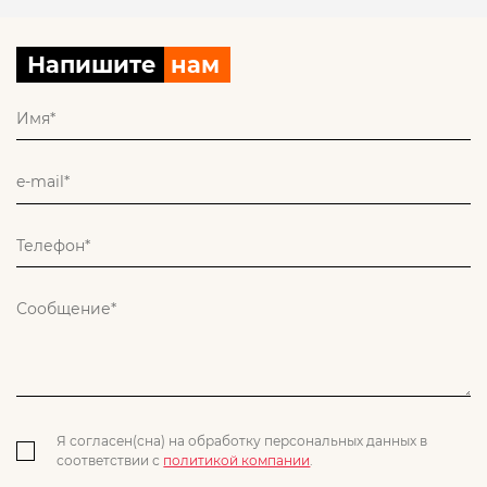
Напишите
нам
Я согласен(сна) на обработку персональных данных в
соответствии с
политикой компании
.