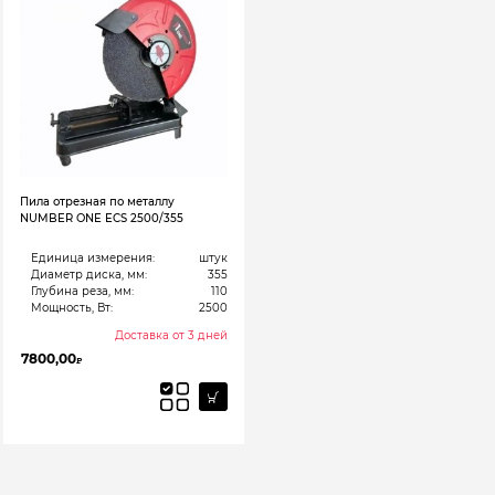
Пила отрезная по металлу
NUMBER ONE ECS 2500/355
Единица измерения:
штук
Диаметр диска, мм:
355
Глубина реза, мм:
110
Мощность, Вт:
2500
Доставка от 3 дней
7800,00
₽