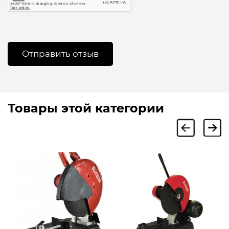
Товары этой категории