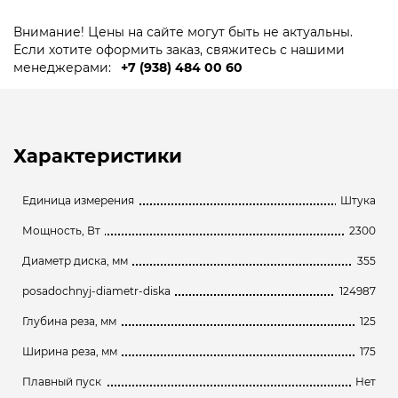
Внимание! Цены на сайте могут быть не актуальны.
Если хотите оформить заказ, свяжитесь с нашими
менеджерами:
+7 (938) 484 00 60
Характеристики
Единица измерения
Штука
Мощность, Вт
2300
Диаметр диска, мм
355
posadochnyj-diametr-diska
124987
Глубина реза, мм
125
Ширина реза, мм
175
Плавный пуск
Нет