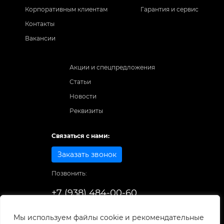
Корпоративным клиентам
Гарантия и сервис
Контакты
Вакансии
Акции и спецпредложения
Статьи
Новости
Реквизиты
Связаться с нами:
Заказать звонок
Позвонить:
+7 (938) 484-00-60
Способы оплаты:
Мы используем файлы cookie и рекомендательные