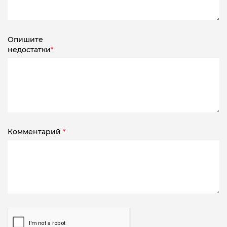
Опишите
недостатки
*
Комментарий
*