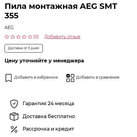
Пила монтажная AEG SMT
355
AEG
(0)
Добавить отзыв
Оценка
0
Доставка от 3 дней
из
5
Цену уточняйте у менеджера
Добавить в избранное
Добавить в сравнение
Гарантия 24 месяца
Доставка бесплатно
Рассрочка и кредит