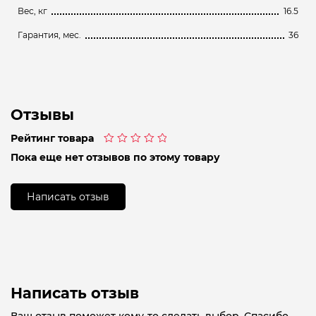
Вес, кг
16.5
Гарантия, мес.
36
Отзывы
Рейтинг товара
Оценка
Пока еще нет отзывов по этому товару
0
из
5
Написать отзыв
Написать отзыв