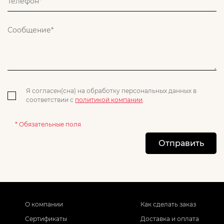
Я согласен(сна) на обработку персональных данных в
соответствии с
политикой компании
.
* Обязательные поля
Отправить
О компании
Как сделать заказ
Сертификаты
Доставка и оплата