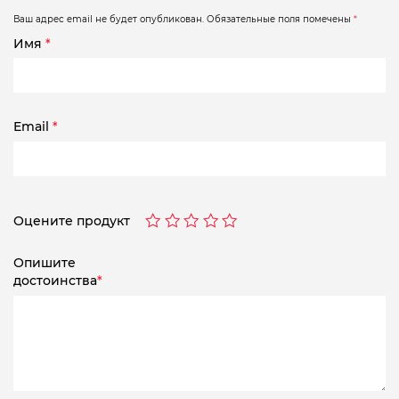
Ваш адрес email не будет опубликован.
Обязательные поля помечены
*
Имя
*
Email
*
Оцените продукт
Опишите
достоинства
*