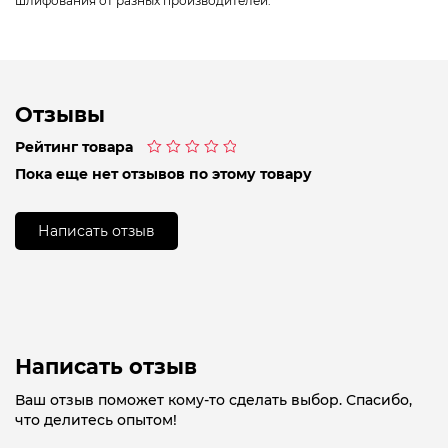
шлифования от разных производителей.
Отзывы
Рейтинг товара
Оценка
Пока еще нет отзывов по этому товару
0
из
5
Написать отзыв
Написать отзыв
Ваш отзыв поможет кому-то сделать выбор. Спасибо,
что делитесь опытом!