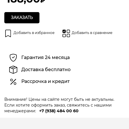
ЗАКАЗАТЬ
Добавить в избранное
Добавить в сравнение
Гарантия 24 месяца
Доставка бесплатно
Рассрочка и кредит
Внимание! Цены на сайте могут быть не актуальны.
Если хотите оформить заказ, свяжитесь с нашими
менеджерами:
+7 (938) 484 00 60