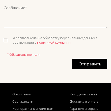
Я согласен(сна) на обработку персональных данных в
соответствии с
политикой компании
.
* Обязательные поля
Отправить
О компании
Как сделать заказ
Сертификаты
Доставка и оплата
Корпоративным клиентам
Гарантия и сервис