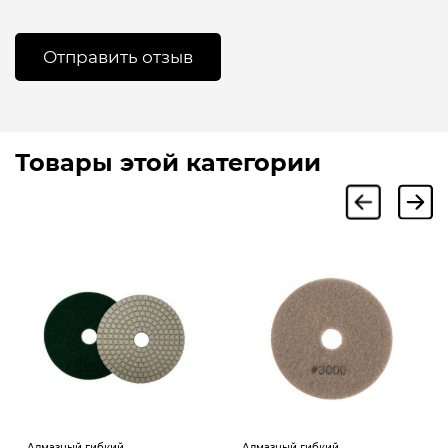
Товары этой категории
Алмазный гибкий
Алмазный гибкий