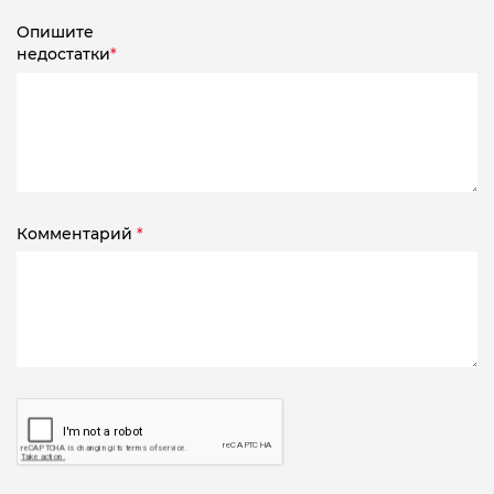
Опишите
недостатки
*
Комментарий
*