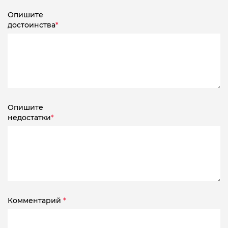
Опишите
достоинства
*
Опишите
недостатки
*
Комментарий
*