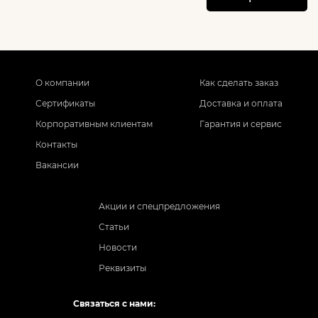
О компании
Как сделать заказ
Сертификаты
Доставка и оплата
Корпоративным клиентам
Гарантия и сервис
Контакты
Вакансии
Акции и спецпредложения
Статьи
Новости
Реквизиты
Связаться с нами: