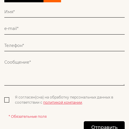
Я согласен(сна) на обработку персональных данных в
соответствии с
политикой компании
.
* Обязательные поля
Отправить