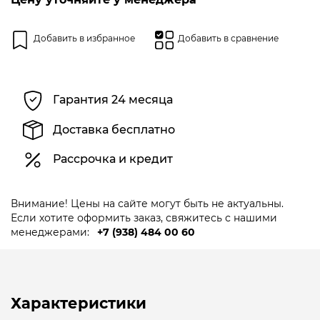
Добавить в избранное
Добавить в сравнение
Гарантия 24 месяца
Доставка бесплатно
Рассрочка и кредит
Внимание! Цены на сайте могут быть не актуальны.
Если хотите оформить заказ, свяжитесь с нашими
менеджерами:
+7 (938) 484 00 60
Характеристики