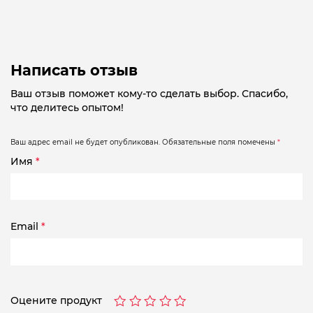
Написать отзыв
Ваш отзыв поможет кому-то сделать выбор. Спасибо,
что делитесь опытом!
Ваш адрес email не будет опубликован.
Обязательные поля помечены
*
Имя
*
Email
*
Оцените продукт