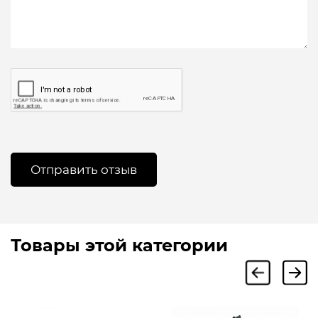
Товары этой категории