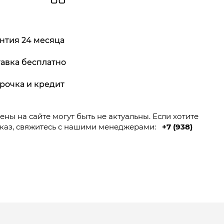
нтия 24 месяца
авка бесплатно
рочка и кредит
ны на сайте могут быть не актуальны. Если хотите
каз, свяжитесь с нашими менеджерами:
+7 (938)