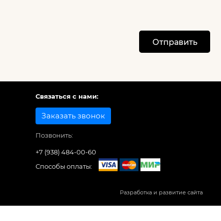
Отправить
Связаться с нами:
Заказать звонок
Позвонить:
+7 (938) 484-00-60
Способы оплаты:
Разработка и развитие сайта