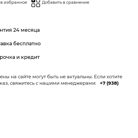
 в избранное
Добавить в сравнение
нтия 24 месяца
авка бесплатно
рочка и кредит
ны на сайте могут быть не актуальны. Если хотите
каз, свяжитесь с нашими менеджерами:
+7 (938)