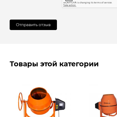
Товары этой категории