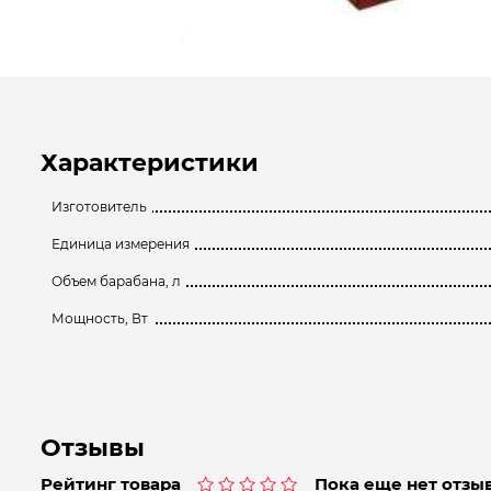
Характеристики
Изготовитель
Единица измерения
Объем барабана, л
Мощность, Вт
Отзывы
Рейтинг товара
Пока еще нет отзыв