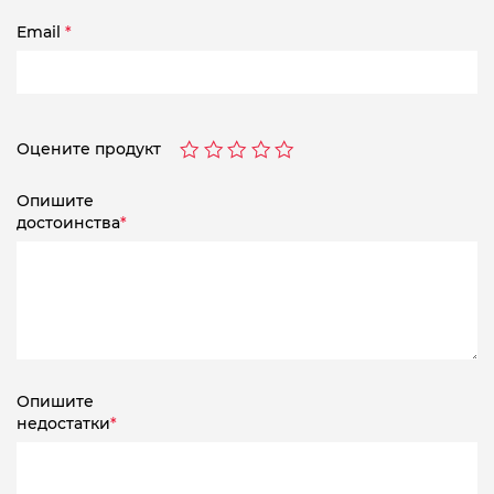
Email
*
Оцените продукт
Опишите
достоинства
*
Опишите
недостатки
*