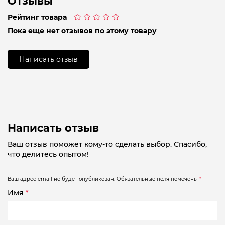
Отзывы
Рейтинг товара
Оценка
Пока еще нет отзывов по этому товару
0
из
5
Написать отзыв
Написать отзыв
Ваш отзыв поможет кому-то сделать выбор. Спасибо,
что делитесь опытом!
Ваш адрес email не будет опубликован.
Обязательные поля помечены
*
Имя
*