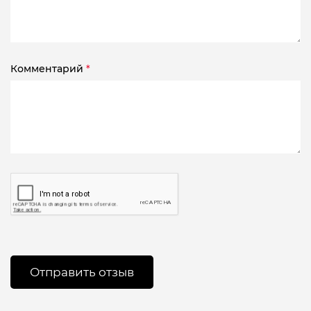
Комментарий
*