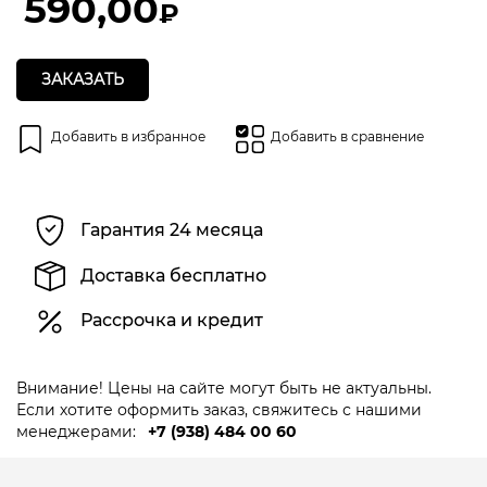
590,00
₽
ЗАКАЗАТЬ
Добавить в избранное
Добавить в сравнение
Гарантия 24 месяца
Доставка бесплатно
Рассрочка и кредит
Внимание! Цены на сайте могут быть не актуальны.
Если хотите оформить заказ, свяжитесь с нашими
менеджерами:
+7 (938) 484 00 60