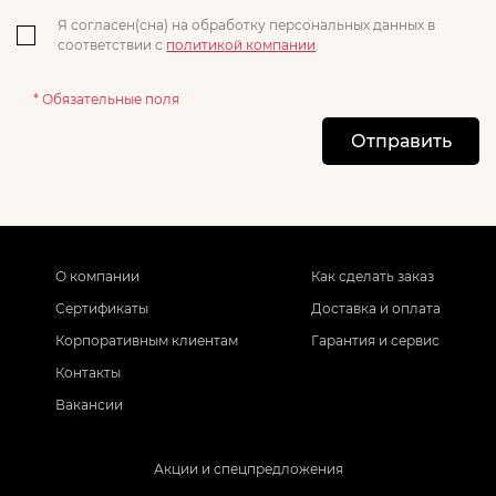
Я согласен(сна) на обработку персональных данных в
соответствии с
политикой компании
.
* Обязательные поля
Отправить
О компании
Как сделать заказ
Сертификаты
Доставка и оплата
Корпоративным клиентам
Гарантия и сервис
Контакты
Вакансии
Акции и спецпредложения