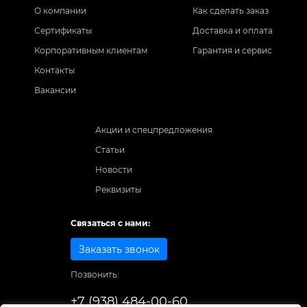
О компании
Как сделать заказ
Сертификаты
Доставка и оплата
Корпоративным клиентам
Гарантия и сервис
Контакты
Вакансии
Акции и спецпредложения
Статьи
Новости
Реквизиты
Связаться с нами:
Заказать звонок
Позвонить:
+7 (938) 484-00-60