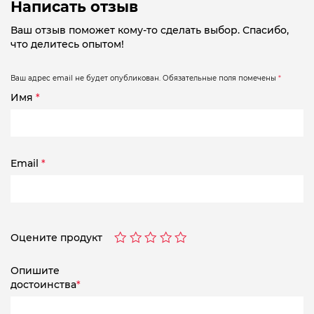
Написать отзыв
Ваш отзыв поможет кому-то сделать выбор. Спасибо,
что делитесь опытом!
Ваш адрес email не будет опубликован.
Обязательные поля помечены
*
Имя
*
Email
*
Оцените продукт
Опишите
достоинства
*