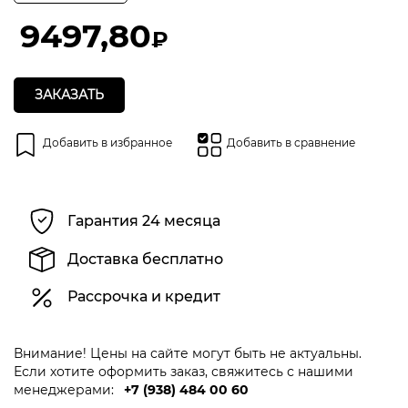
5
9497,80
₽
ЗАКАЗАТЬ
Добавить в избранное
Добавить в сравнение
Гарантия 24 месяца
Доставка бесплатно
Рассрочка и кредит
Внимание! Цены на сайте могут быть не актуальны.
Если хотите оформить заказ, свяжитесь с нашими
менеджерами:
+7 (938) 484 00 60