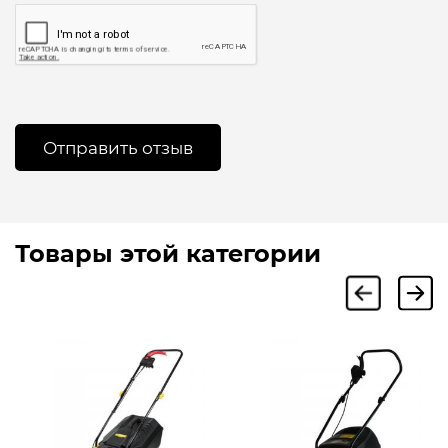
Товары этой категории