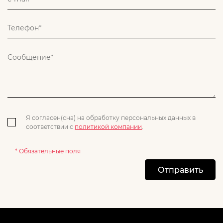
Я согласен(сна) на обработку персональных данных в
соответствии с
политикой компании
.
* Обязательные поля
Отправить