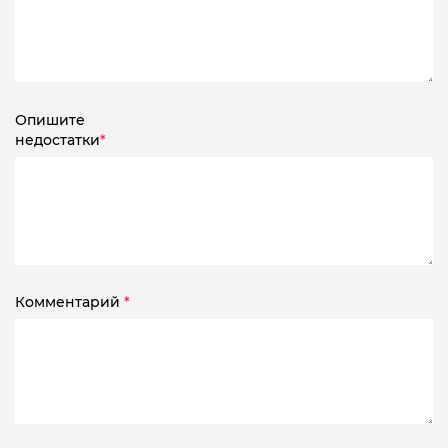
Опишите
недостатки
*
Комментарий
*