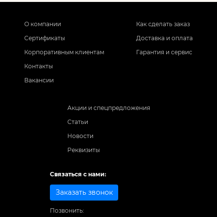
О компании
Как сделать заказ
Сертификаты
Доставка и оплата
Корпоративным клиентам
Гарантия и сервис
Контакты
Вакансии
Акции и спецпредложения
Статьи
Новости
Реквизиты
Связаться с нами:
Заказать звонок
Позвонить: