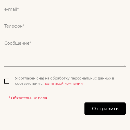
Я согласен(сна) на обработку персональных данных в
соответствии с
политикой компании
.
* Обязательные поля
Отправить