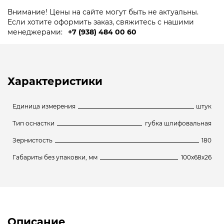
Внимание! Цены на сайте могут быть не актуальны.
Если хотите оформить заказ, свяжитесь с нашими
менеджерами:
+7 (938) 484 00 60
Характеристики
Единица измерения
штук
Тип оснастки
губка шлифовальная
Зернистость
180
Габариты без упаковки, мм
100х68х26
Описание