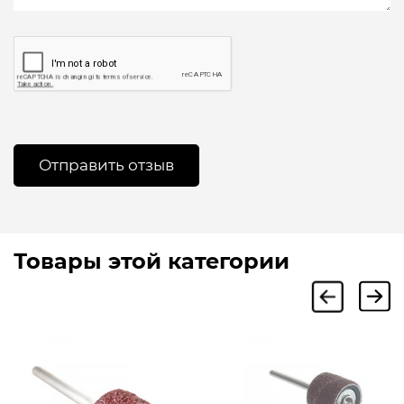
Товары этой категории