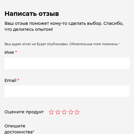
Написать отзыв
Ваш отзыв поможет кому-то сделать выбор. Спасибо,
что делитесь опытом!
Ваш адрес email не будет опубликован.
Обязательные поля помечены
*
Имя
*
Email
*
Оцените продукт
Опишите
достоинства
*