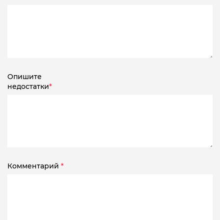
Опишите
недостатки
*
Комментарий
*