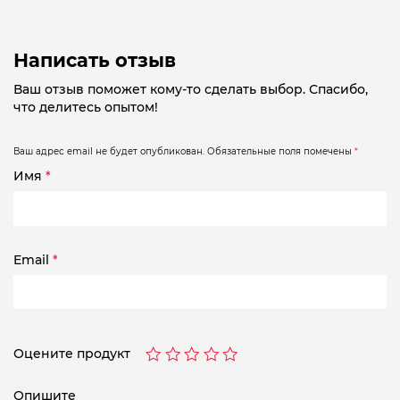
Написать отзыв
Ваш отзыв поможет кому-то сделать выбор. Спасибо,
что делитесь опытом!
Ваш адрес email не будет опубликован.
Обязательные поля помечены
*
Имя
*
Email
*
Оцените продукт
Опишите