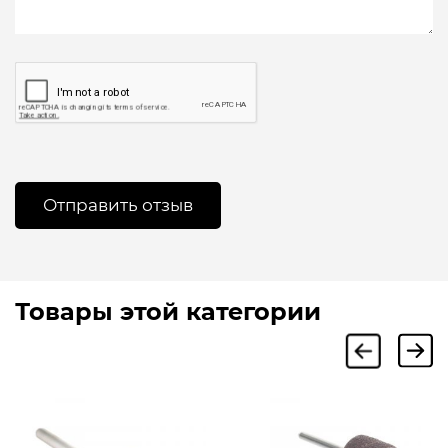
Товары этой категории