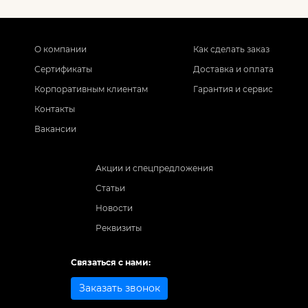
О компании
Как сделать заказ
Сертификаты
Доставка и оплата
Корпоративным клиентам
Гарантия и сервис
Контакты
Вакансии
Акции и спецпредложения
Статьи
Новости
Реквизиты
Связаться с нами:
Заказать звонок