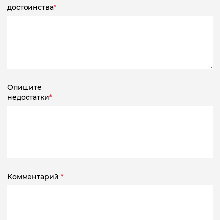
достоинства
*
Опишите
недостатки
*
Комментарий
*