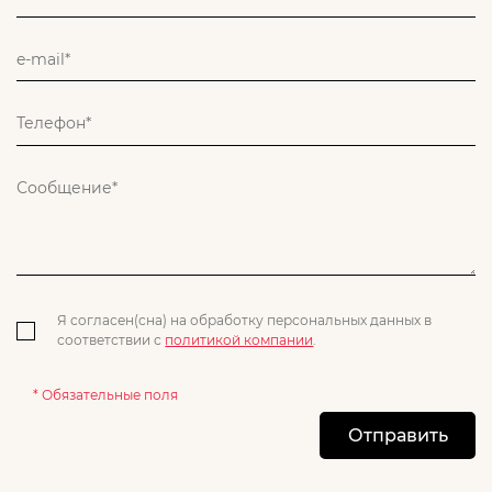
Я согласен(сна) на обработку персональных данных в
соответствии с
политикой компании
.
* Обязательные поля
Отправить