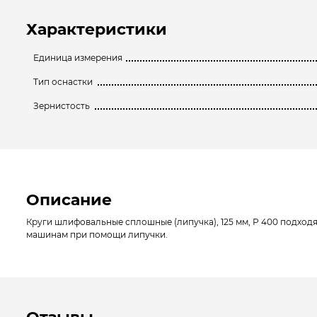
Характеристики
Единица измерения
Тип оснастки
Зернистость
Описание
Круги шлифовальные сплошные (липучка), 125 мм, Р 400 подходя
машинам при помощи липучки.