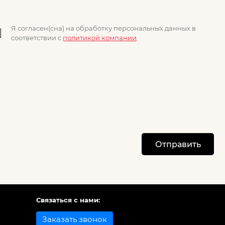
Я согласен(сна) на обработку персональных данных в
соответствии с
политикой компании
.
Отправить
Связаться с нами:
Заказать звонок