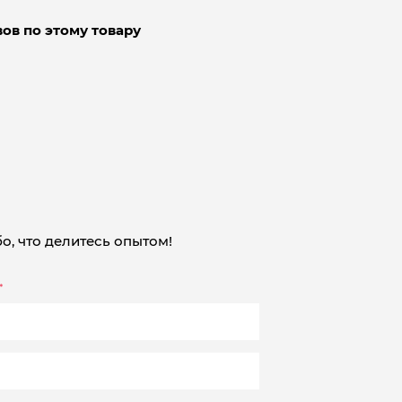
ов по этому товару
о, что делитесь опытом!
*