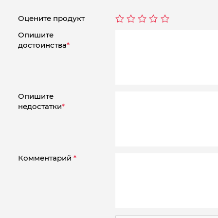
Оцените продукт
Опишите
достоинства
*
Опишите
недостатки
*
Комментарий
*