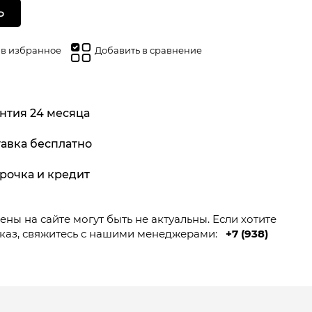
Ь
 в избранное
Добавить в сравнение
нтия 24 месяца
авка бесплатно
рочка и кредит
ны на сайте могут быть не актуальны. Если хотите
каз, свяжитесь с нашими менеджерами:
+7 (938)