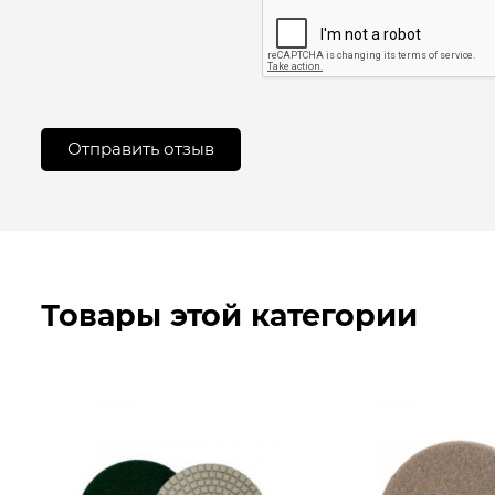
Товары этой категории