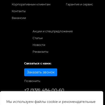
Корпоративным клиентам
Гарантия и сервис
Контакты
Вакансии
Акции и спецпредложения
Статьи
Новости
Реквизиты
Связаться с нами:
Заказать звонок
Позвонить:
+7 (938) 484-00-60
Способы оплаты:
Мы используем файлы cookie и рекомендательные