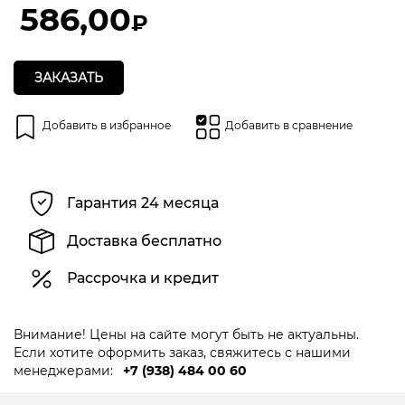
5
586,00
₽
ЗАКАЗАТЬ
Добавить в избранное
Добавить в сравнение
Гарантия 24 месяца
Доставка бесплатно
Рассрочка и кредит
Внимание! Цены на сайте могут быть не актуальны.
Если хотите оформить заказ, свяжитесь с нашими
менеджерами:
+7 (938) 484 00 60