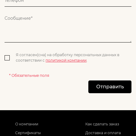
Я согласен(сна) на обработку персональных данных в
соответствии с
политикой компании
.
* Обязательные поля
Отправить
О компании
Как сделать заказ
Сертификаты
Доставка и оплата