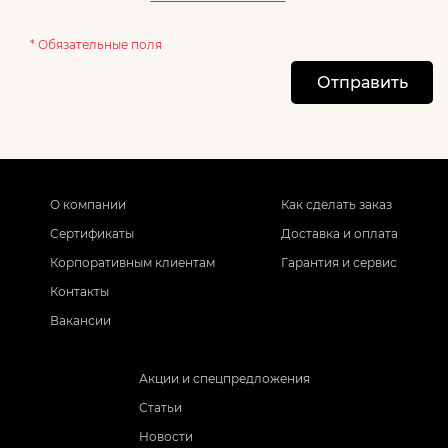
* Обязательные поля
Отправить
О компании
Как сделать заказ
Сертификаты
Доставка и оплата
Корпоративным клиентам
Гарантия и сервис
Контакты
Вакансии
Акции и спецпредложения
Статьи
Новости