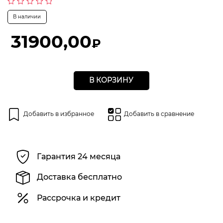
Оценка
В наличии
0
из
5
31900,00
₽
В КОРЗИНУ
Добавить в избранное
Добавить в сравнение
Гарантия 24 месяца
Доставка бесплатно
Рассрочка и кредит