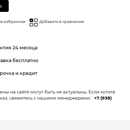
Ь
 в избранное
Добавить в сравнение
нтия 24 месяца
авка бесплатно
рочка и кредит
ны на сайте могут быть не актуальны. Если хотите
каз, свяжитесь с нашими менеджерами:
+7 (938)