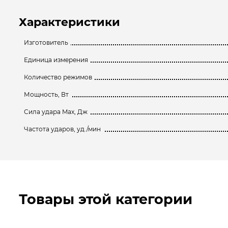
Характеристики
Изготовитель
Единица измерения
Количество режимов
Мощность, Вт
Сила удара Max, Дж
Частота ударов, уд./мин
Товары этой категории