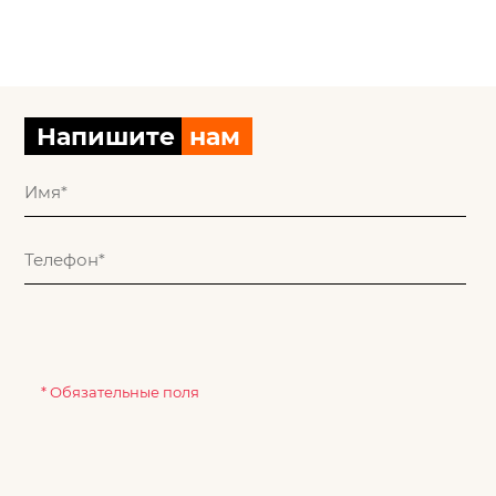
Напишите
нам
* Обязательные поля