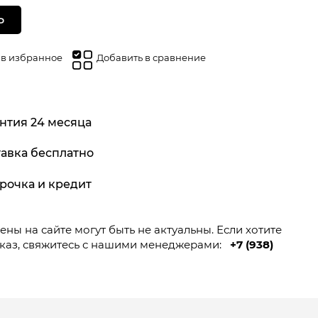
Ь
 в избранное
Добавить в сравнение
нтия 24 месяца
авка бесплатно
рочка и кредит
ны на сайте могут быть не актуальны. Если хотите
каз, свяжитесь с нашими менеджерами:
+7 (938)