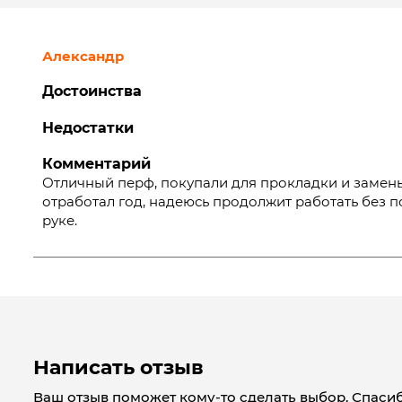
Александр
Достоинства
Недостатки
Комментарий
Отличный перф, покупали для прокладки и замен
отработал год, надеюсь продолжит работать без 
руке.
Написать отзыв
Ваш отзыв поможет кому-то сделать выбор. Спасиб