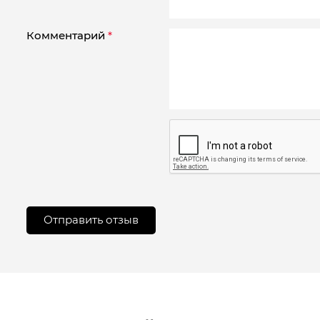
Комментарий
*