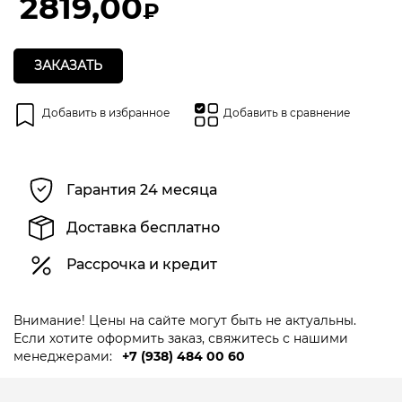
2819,00
₽
ЗАКАЗАТЬ
Добавить в избранное
Добавить в сравнение
Гарантия 24 месяца
Доставка бесплатно
Рассрочка и кредит
Внимание! Цены на сайте могут быть не актуальны.
Если хотите оформить заказ, свяжитесь с нашими
менеджерами:
+7 (938) 484 00 60