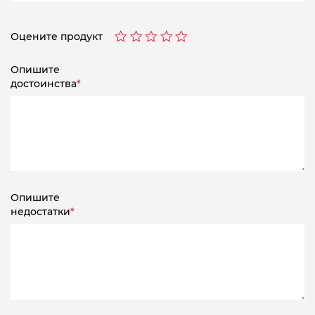
Оцените продукт
Опишите
достоинства
*
Опишите
недостатки
*