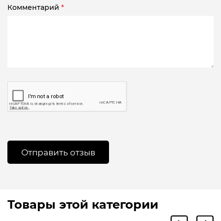
Комментарий
*
Товары этой категории