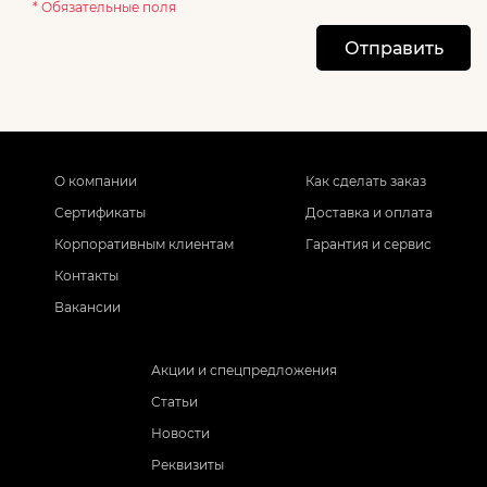
* Обязательные поля
Отправить
О компании
Как сделать заказ
Сертификаты
Доставка и оплата
Корпоративным клиентам
Гарантия и сервис
Контакты
Вакансии
Акции и спецпредложения
Статьи
Новости
Реквизиты