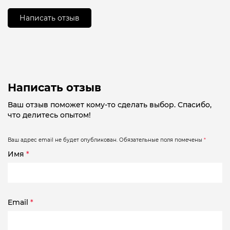
5
Написать отзыв
Написать отзыв
Ваш отзыв поможет кому-то сделать выбор. Спасибо,
что делитесь опытом!
Ваш адрес email не будет опубликован.
Обязательные поля помечены
*
Имя
*
Email
*