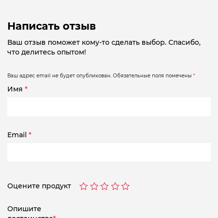
Написать отзыв
Ваш отзыв поможет кому-то сделать выбор. Спасибо,
что делитесь опытом!
Ваш адрес email не будет опубликован.
Обязательные поля помечены
*
Имя
*
Email
*
Оцените продукт
Опишите