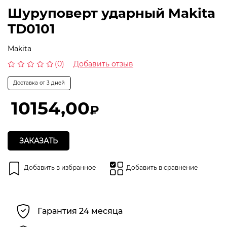
Шуруповерт ударный Makita
TD0101
Makita
(0)
Добавить отзыв
Оценка
0
Доставка от 3 дней
из
5
10154,00
₽
ЗАКАЗАТЬ
Добавить в избранное
Добавить в сравнение
Гарантия 24 месяца