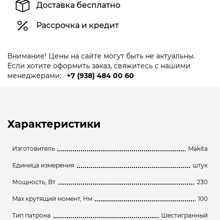
Доставка бесплатно
Рассрочка и кредит
Внимание! Цены на сайте могут быть не актуальны.
Если хотите оформить заказ, свяжитесь с нашими
менеджерами:
+7 (938) 484 00 60
Характеристики
Изготовитель
Makita
Единица измерения
штук
Мощность, Вт
230
Max крутящий момент, Нм
100
Тип патрона
Шестигранный