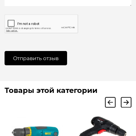
Товары этой категории