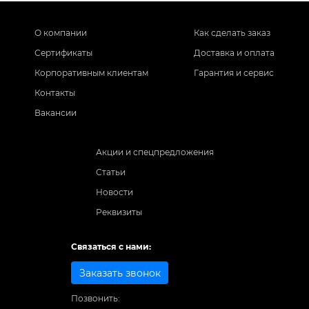
О компании
Как сделать заказ
Сертификаты
Доставка и оплата
Корпоративным клиентам
Гарантия и сервис
Контакты
Вакансии
Акции и спецпредложения
Статьи
Новости
Реквизиты
Связаться с нами:
Заказать звонок
Позвонить: