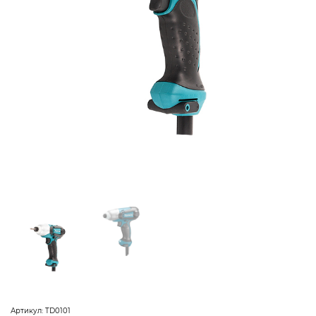
Артикул:
TD0101