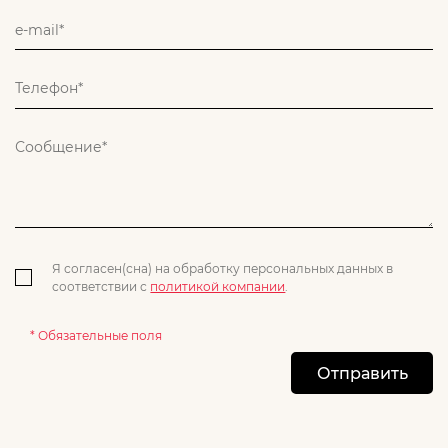
Я согласен(сна) на обработку персональных данных в
соответствии с
политикой компании
.
* Обязательные поля
Отправить