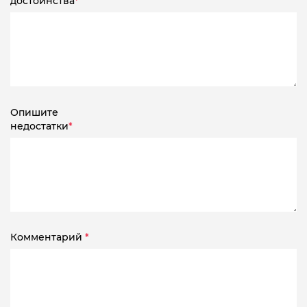
достоинства
*
Опишите
недостатки
*
Комментарий
*