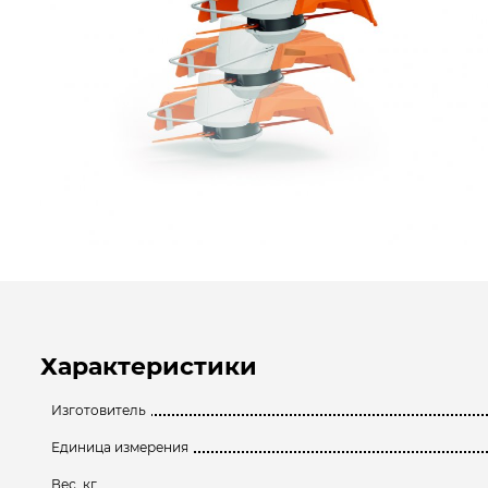
Характеристики
Изготовитель
Единица измерения
Вес, кг