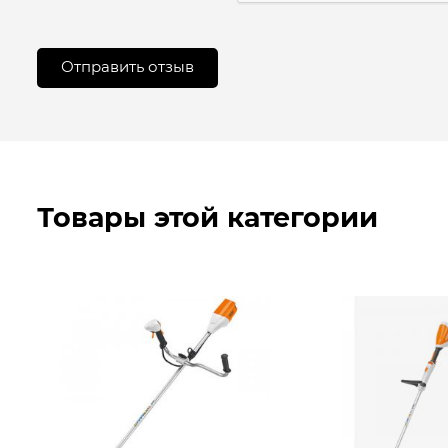
Товары этой категории