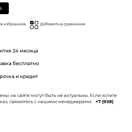
Ь
 в избранное
Добавить в сравнение
нтия 24 месяца
авка бесплатно
рочка и кредит
ны на сайте могут быть не актуальны. Если хотите
каз, свяжитесь с нашими менеджерами:
+7 (938)