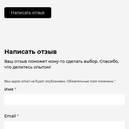
из
5
Написать отзыв
Написать отзыв
Ваш отзыв поможет кому-то сделать выбор. Спасибо,
что делитесь опытом!
Ваш адрес email не будет опубликован.
Обязательные поля помечены
*
Имя
*
Email
*