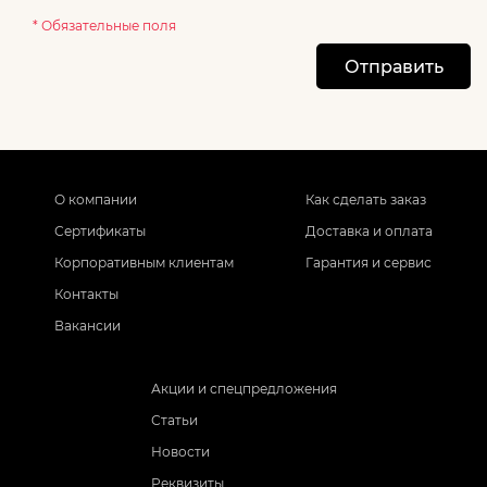
* Обязательные поля
Отправить
О компании
Как сделать заказ
Сертификаты
Доставка и оплата
Корпоративным клиентам
Гарантия и сервис
Контакты
Вакансии
Акции и спецпредложения
Статьи
Новости
Реквизиты