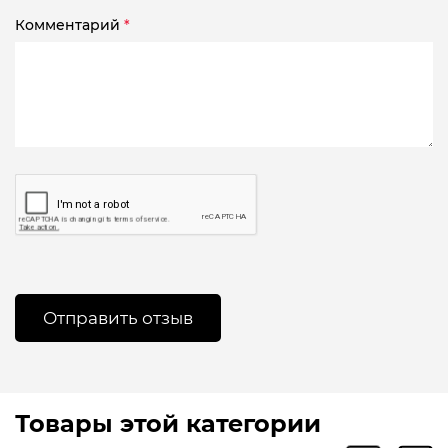
Комментарий
*
Товары этой категории