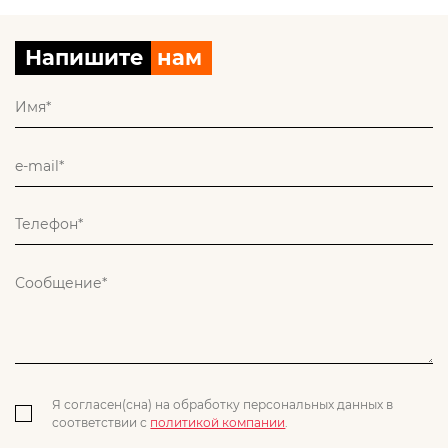
Напишите
нам
Я согласен(сна) на обработку персональных данных в
соответствии с
политикой компании
.