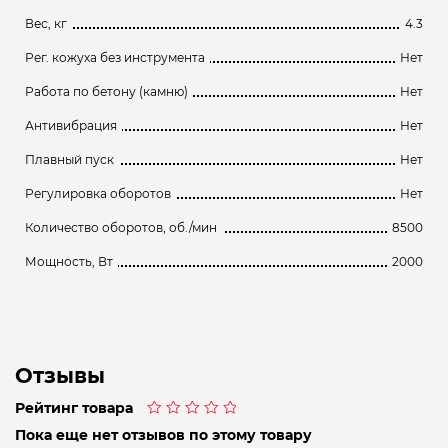
Вес, кг
4.3
Рег. кожуха без инструмента
Нет
Работа по бетону (камню)
Нет
Антивибрация
Нет
Плавный пуск
Нет
Регулировка оборотов
Нет
Количество оборотов, об./мин
8500
Мощность, Вт
2000
Отзывы
Рейтинг товара
Оценка
Пока еще нет отзывов по этому товару
0