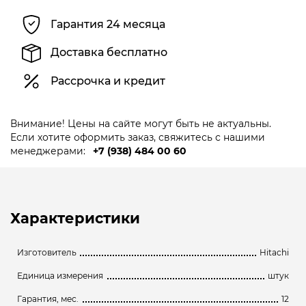
Гарантия 24 месяца
Доставка бесплатно
Рассрочка и кредит
Внимание! Цены на сайте могут быть не актуальны.
Если хотите оформить заказ, свяжитесь с нашими
менеджерами:
+7 (938) 484 00 60
Характеристики
Изготовитель
Hitachi
Единица измерения
штук
Гарантия, мес.
12