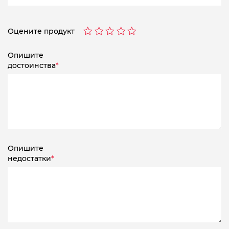
Оцените продукт
Опишите
достоинства
*
Опишите
недостатки
*