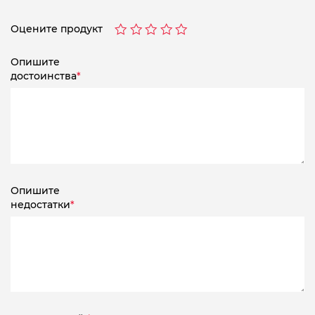
Оцените продукт
Опишите
достоинства
*
Опишите
недостатки
*