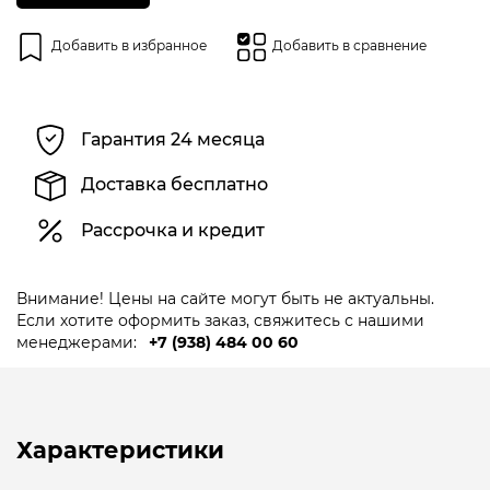
Добавить в избранное
Добавить в сравнение
Гарантия 24 месяца
Доставка бесплатно
Рассрочка и кредит
Внимание! Цены на сайте могут быть не актуальны.
Если хотите оформить заказ, свяжитесь с нашими
менеджерами:
+7 (938) 484 00 60
Характеристики