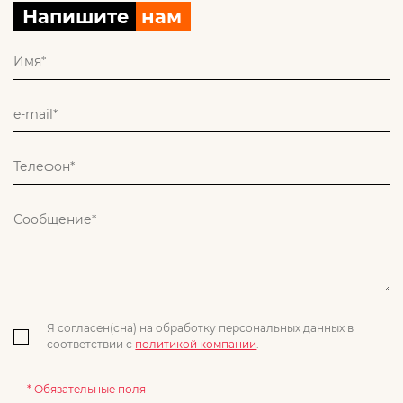
Напишите
нам
Я согласен(сна) на обработку персональных данных в
соответствии с
политикой компании
.
* Обязательные поля