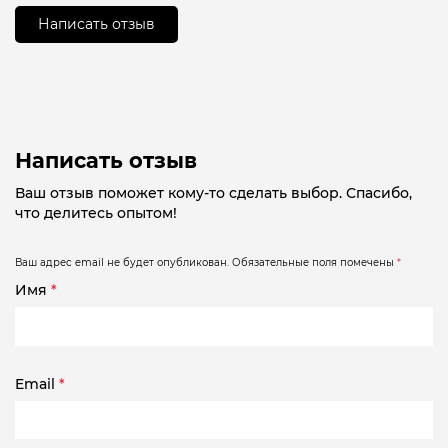
5
Написать отзыв
Написать отзыв
Ваш отзыв поможет кому-то сделать выбор. Спасибо,
что делитесь опытом!
Ваш адрес email не будет опубликован.
Обязательные поля помечены
*
Имя
*
Email
*