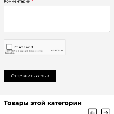
Комментарий
*
Товары этой категории