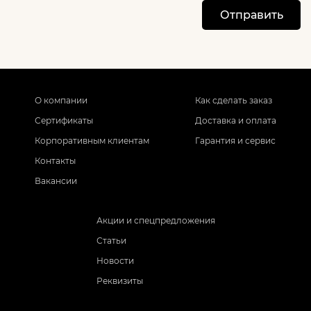
Отправить
О компании
Как сделать заказ
Сертификаты
Доставка и оплата
Корпоративным клиентам
Гарантия и сервис
Контакты
Вакансии
Акции и спецпредложения
Статьи
Новости
Реквизиты