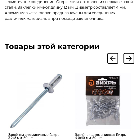
герметичное соединение. Стержень изготовлен из нержавеющей
стали. Заклепки имеют длину 12 мм. Диаметр составляет 4 мм.
Алюминиевые заклепки предназначены для соединения
различных материалов при помощи заклепочника.
Товары этой категории
Заклёпки алюминиевые Вихрь
Заклёпки алюминиевые Вихрь
3,2х8 мм, 50 шт.
4,0х10 мм, 50 шт.