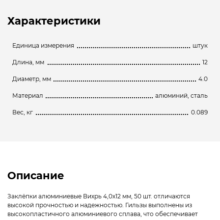
Характеристики
Единица измерения
штук
Длина, мм
12
Диаметр, мм
4.0
Материал
алюминий, сталь
Вес, кг
0.089
Описание
Заклёпки алюминиевые Вихрь 4,0х12 мм, 50 шт. отличаются
высокой прочностью и надежностью. Гильзы выполнены из
высокопластичного алюминиевого сплава, что обеспечивает