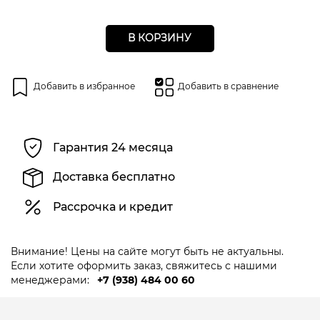
В КОРЗИНУ
Добавить в избранное
Добавить в сравнение
Гарантия 24 месяца
Доставка бесплатно
Рассрочка и кредит
Внимание! Цены на сайте могут быть не актуальны.
Если хотите оформить заказ, свяжитесь с нашими
менеджерами:
+7 (938) 484 00 60