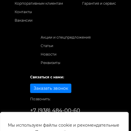
Корпоративным клиентам
Гарантия и сервис
Контакты
Вакансии
Акции и спецпредложения
Статьи
Новости
Реквизиты
Связаться с нами:
Заказать звонок
Позвонить:
+7 (938) 484-00-60
Способы оплаты:
Мы используем файлы cookie и рекомендательные