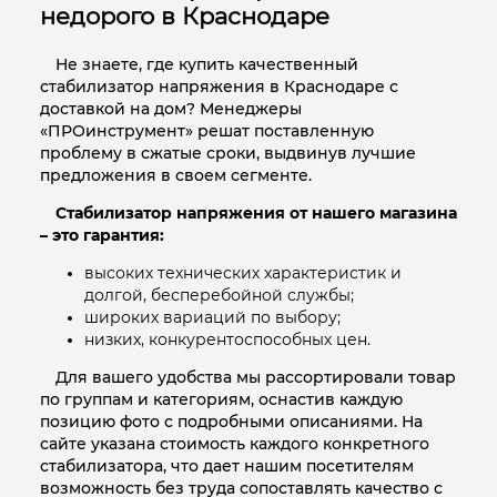
недорого в Краснодаре
Не знаете, где купить качественный
стабилизатор напряжения в Краснодаре с
доставкой на дом? Менеджеры
«ПРОинструмент» решат поставленную
проблему в сжатые сроки, выдвинув лучшие
предложения в своем сегменте.
Стабилизатор напряжения от нашего магазина
– это гарантия:
высоких технических характеристик и
долгой, бесперебойной службы;
широких вариаций по выбору;
низких, конкурентоспособных цен.
Для вашего удобства мы рассортировали товар
по группам и категориям, оснастив каждую
позицию фото с подробными описаниями. На
сайте указана стоимость каждого конкретного
стабилизатора, что дает нашим посетителям
возможность без труда сопоставлять качество с