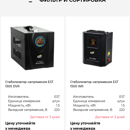
Стабилизатор напряжения EST
Стабилизатор напряжения EST
1500 DVR
1500 WR
Изготовитель:
EST
Изготовитель:
EST
Единица измерения:
штук
Единица измерения:
штук
Мощность, кВт:
1.5
Мощность, кВт:
1.5
Выходное напряжение, В:
220
Выходное напряжение, В:
220
Доставка от 3 дней
Доставка от 3 дней
Цену уточняйте
Цену уточняйте
у менеджера
у менеджера