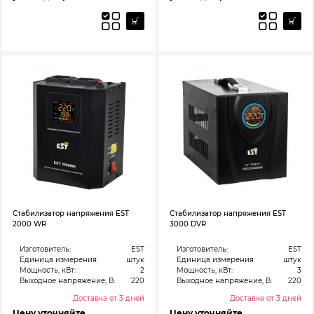
Стабилизатор напряжения EST
Стабилизатор напряжения EST
2000 WR
3000 DVR
Изготовитель:
EST
Изготовитель:
EST
Единица измерения:
штук
Единица измерения:
штук
Мощность, кВт:
2
Мощность, кВт:
3
Выходное напряжение, В:
220
Выходное напряжение, В:
220
Доставка от 3 дней
Доставка от 3 дней
Цену уточняйте
Цену уточняйте