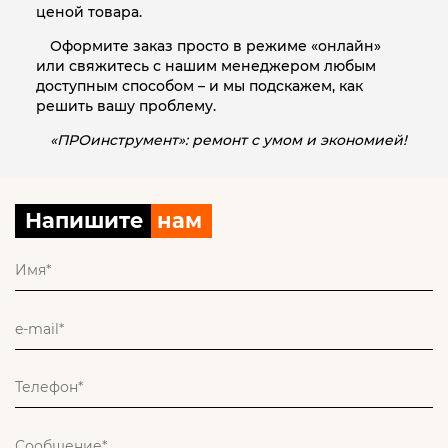
ценой товара.
Оформите заказ просто в режиме «онлайн»
или свяжитесь с нашим менеджером любым
доступным способом – и мы подскажем, как
решить вашу проблему.
«ПРОинструмент»: ремонт с умом и экономией!
Напишите
нам