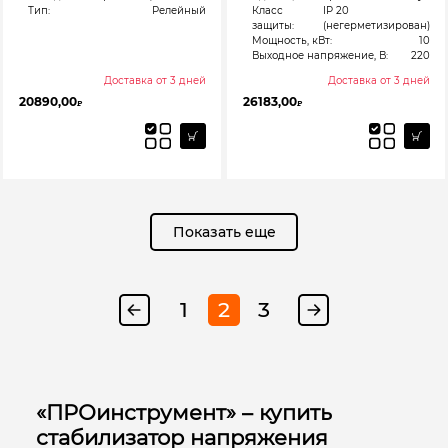
Тип:
Релейный
Класс
IP 20
защиты:
(негерметизирован)
Мощность, кВт:
10
Выходное напряжение, В:
220
Доставка от 3 дней
Доставка от 3 дней
20890,00
26183,00
₽
₽
Показать еще
1
2
3
«ПРОинструмент» – купить
стабилизатор напряжения