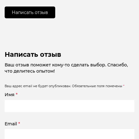
из
5
Написать отзыв
Написать отзыв
Ваш отзыв поможет кому-то сделать выбор. Спасибо,
что делитесь опытом!
Ваш адрес email не будет опубликован.
Обязательные поля помечены
*
Имя
*
Email
*