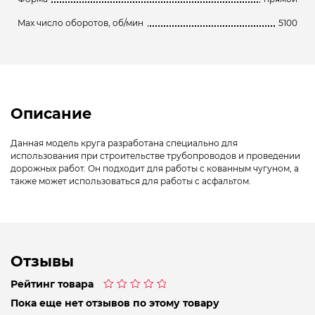
Max число оборотов, об/мин
5100
Описание
Данная модель круга разработана специально для
использования при строительстве трубопроводов и проведении
дорожных работ. Он подходит для работы с кованным чугуном, а
также может использоваться для работы с асфальтом.
Отзывы
Рейтинг товара
Оценка
Пока еще нет отзывов по этому товару
0