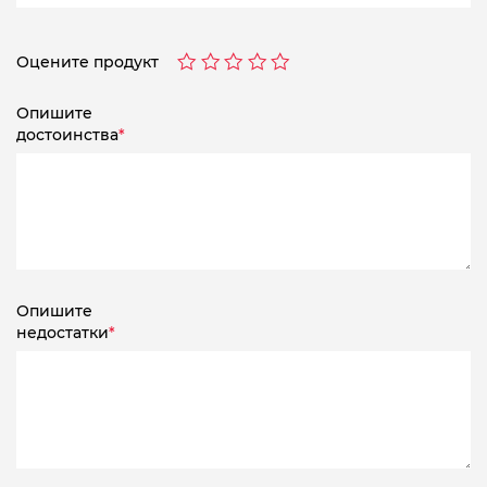
Оцените продукт
Опишите
достоинства
*
Опишите
недостатки
*