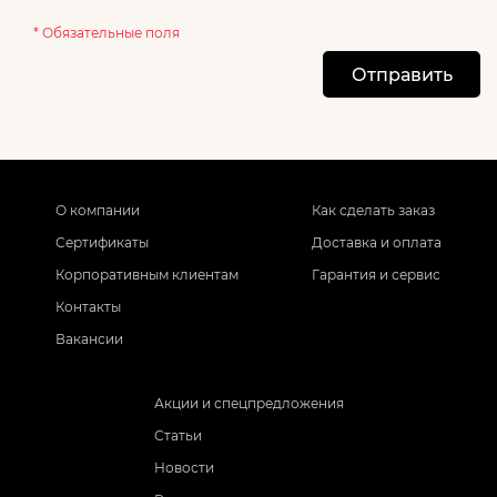
* Обязательные поля
Отправить
О компании
Как сделать заказ
Сертификаты
Доставка и оплата
Корпоративным клиентам
Гарантия и сервис
Контакты
Вакансии
Акции и спецпредложения
Статьи
Новости