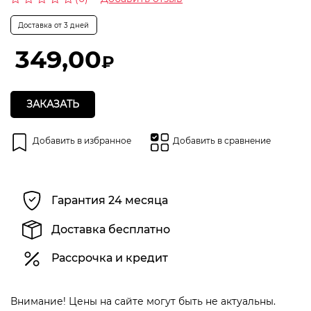
Оценка
0
Доставка от 3 дней
из
5
349,00
₽
ЗАКАЗАТЬ
Добавить в избранное
Добавить в сравнение
Гарантия 24 месяца
Доставка бесплатно
Рассрочка и кредит
Внимание! Цены на сайте могут быть не актуальны.