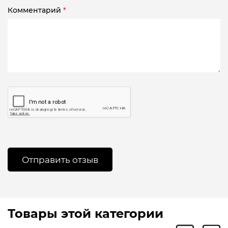
Комментарий
*
Товары этой категории