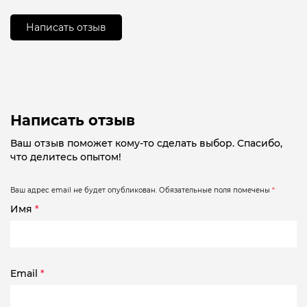
из
5
Написать отзыв
Написать отзыв
Ваш отзыв поможет кому-то сделать выбор. Спасибо,
что делитесь опытом!
Ваш адрес email не будет опубликован.
Обязательные поля помечены
*
Имя
*
Email
*