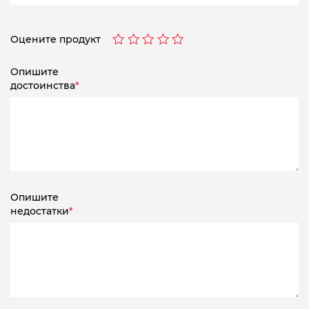
Оцените продукт
Опишите
достоинства
*
Опишите
недостатки
*