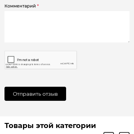
Комментарий
*
Товары этой категории