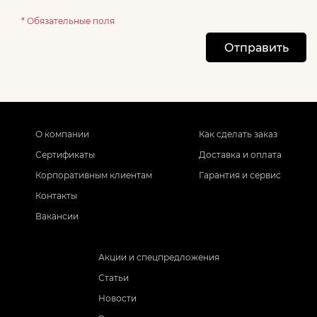
* Обязательные поля
Отправить
О компании
Как сделать заказ
Сертификаты
Доставка и оплата
Корпоративным клиентам
Гарантия и сервис
Контакты
Вакансии
Акции и спецпредложения
Статьи
Новости