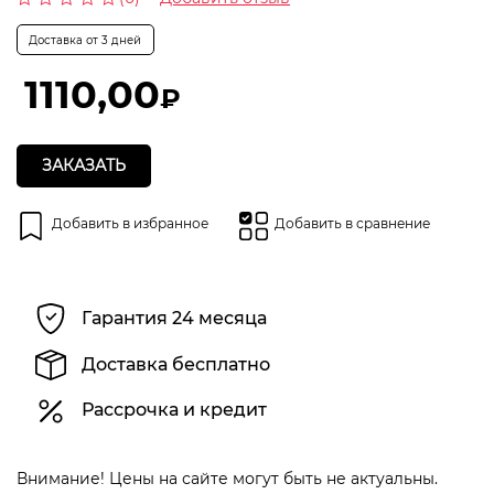
Оценка
0
Доставка от 3 дней
из
5
1110,00
₽
ЗАКАЗАТЬ
Добавить в избранное
Добавить в сравнение
Гарантия 24 месяца
Доставка бесплатно
Рассрочка и кредит
Внимание! Цены на сайте могут быть не актуальны.