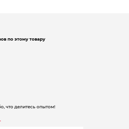
ов по этому товару
о, что делитесь опытом!
*