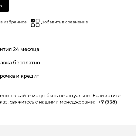
Ь
 в избранное
Добавить в сравнение
нтия 24 месяца
авка бесплатно
рочка и кредит
ны на сайте могут быть не актуальны. Если хотите
каз, свяжитесь с нашими менеджерами:
+7 (938)