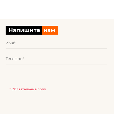
Напишите
нам
* Обязательные поля