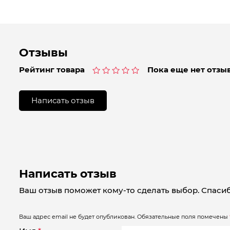
Отзывы
Рейтинг товара
Пока еще нет отзыв
Оценка
0
из
Написать отзыв
5
Написать отзыв
Ваш отзыв поможет кому-то сделать выбор. Спасиб
Ваш адрес email не будет опубликован.
Обязательные поля помечены