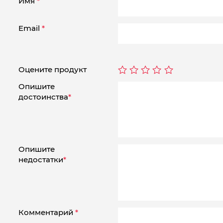
Имя
*
Email
*
Оцените продукт
Опишите
достоинства
*
Опишите
недостатки
*
Комментарий
*