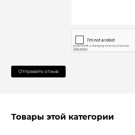
Товары этой категории