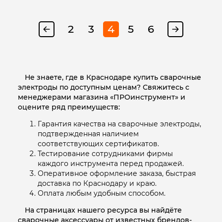
2
3
4
5
6
Не знаете, где в Краснодаре купить сварочные
электроды по доступным ценам? Свяжитесь с
менеджерами магазина «ПРОинструмент» и
оцените ряд преимуществ:
Гарантия качества на сварочные электроды,
подтвержденная наличием
соответствующих сертификатов.
Тестирование сотрудниками фирмы
каждого инструмента перед продажей.
Оперативное оформление заказа, быстрая
доставка по Краснодару и краю.
Оплата любым удобным способом.
На страницах нашего ресурса вы найдёте
cварочные аксессуары от известных брендов-