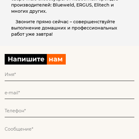
производителей: Blueweld, ERGUS, Elitech и
многих других.
Звоните прямо сейчас – совершенствуйте
выполнение домашних и профессиональных
работ уже завтра!
Напишите
нам