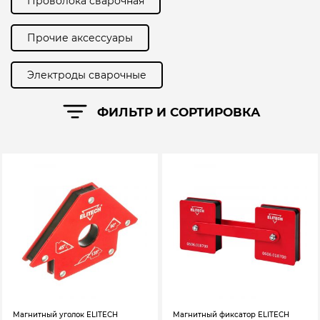
Проволока сварочная
Прочие аксессуары
Электроды сварочные
ФИЛЬТР И СОРТИРОВКА
Магнитный уголок ELITECH
Магнитный фиксатор ELITECH