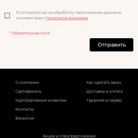
Я согласен(сна) на обработку персональных данных в
соответствии с
политикой компании
.
* Обязательные поля
Отправить
О компании
Как сделать заказ
Сертификаты
Доставка и оплата
Корпоративным клиентам
Гарантия и сервис
Контакты
Вакансии
Акции и спецпредложения